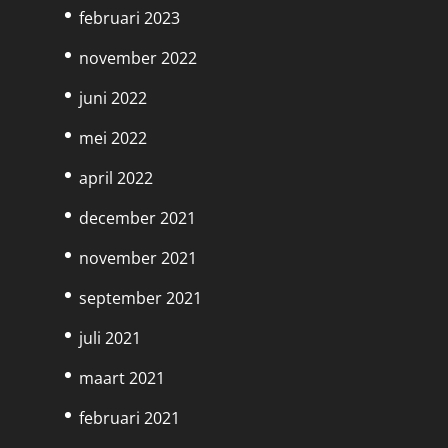
februari 2023
november 2022
juni 2022
mei 2022
april 2022
december 2021
november 2021
september 2021
juli 2021
maart 2021
februari 2021