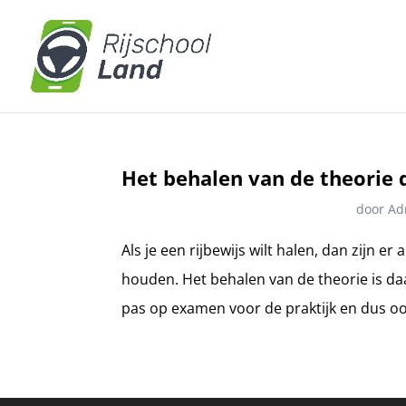
Het behalen van de theorie 
door
Ad
Als je een rijbewijs wilt halen, dan zijn e
houden. Het behalen van de theorie is daa
pas op examen voor de praktijk en dus ook 