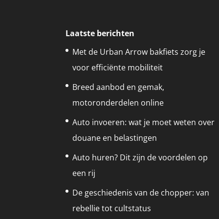
Laatste berichten
Met de Urban Arrow bakfiets zorg je
voor efficiënte mobiliteit
Breed aanbod en gemak,
motoronderdelen online
Auto invoeren: wat je moet weten over
douane en belastingen
Auto huren? Dit zijn de voordelen op
een rij
De geschiedenis van de chopper: van
rebellie tot cultstatus