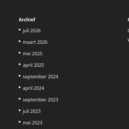
Archief
juli 2026
maart 2026
mei 2025
april 2025
september 2024
april 2024
september 2023
juli 2023
mei 2023