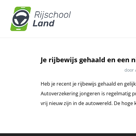
Je rijbewijs gehaald en een
door
Heb je recent je rijbewijs gehaald en geli
Autoverzekering jongeren is regelmatig p
vrij nieuw zijn in de autowereld. De hoge k