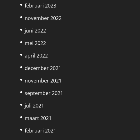
februari 2023
november 2022
juni 2022
mei 2022
april 2022
december 2021
november 2021
september 2021
juli 2021
maart 2021
februari 2021