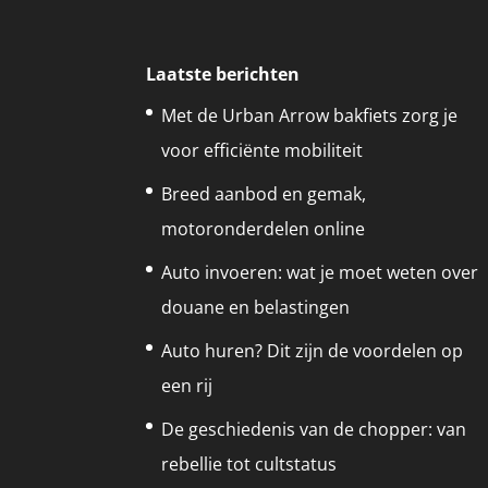
Laatste berichten
Met de Urban Arrow bakfiets zorg je
voor efficiënte mobiliteit
Breed aanbod en gemak,
motoronderdelen online
Auto invoeren: wat je moet weten over
douane en belastingen
Auto huren? Dit zijn de voordelen op
een rij
De geschiedenis van de chopper: van
rebellie tot cultstatus