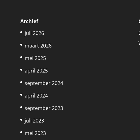
Archief
juli 2026
maart 2026
mei 2025
april 2025
september 2024
april 2024
september 2023
juli 2023
mei 2023