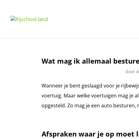
Wat mag ik allemaal besture
door
Wanneer je bent geslaagd voor je rijbewijs
voertuig. Maar welke voertuigen mag je al
opgesteld. Zo mag je een auto besturen, m
Afspraken waar je op moet l