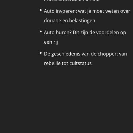
Auto invoeren: wat je moet weten over
douane en belastingen
Auto huren? Dit zijn de voordelen op
een rij
De geschiedenis van de chopper: van
rebellie tot cultstatus