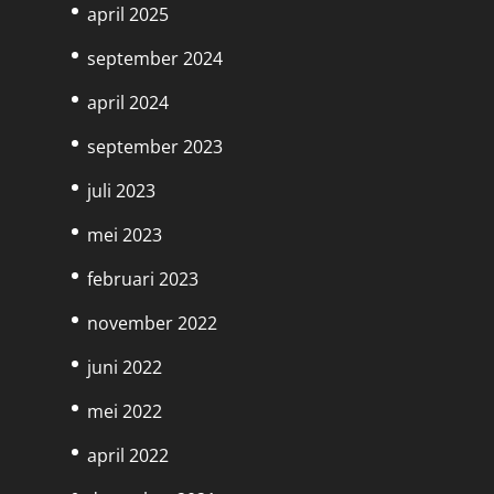
april 2025
september 2024
april 2024
september 2023
juli 2023
mei 2023
februari 2023
november 2022
juni 2022
mei 2022
april 2022