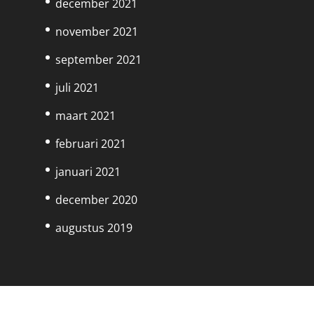
december 2021
november 2021
september 2021
juli 2021
maart 2021
februari 2021
januari 2021
december 2020
augustus 2019