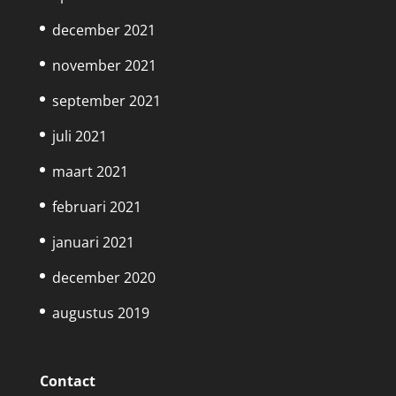
december 2021
november 2021
september 2021
juli 2021
maart 2021
februari 2021
januari 2021
december 2020
augustus 2019
Contact