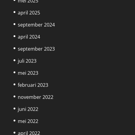
mei 2025
april 2025
september 2024
april 2024
september 2023
juli 2023
mei 2023
februari 2023
november 2022
juni 2022
mei 2022
april 2022