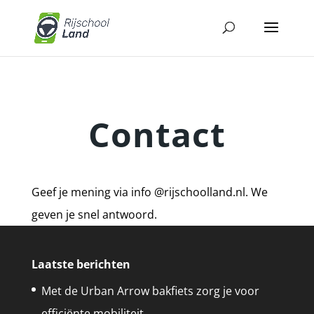
Contact
Geef je mening via info @rijschoolland.nl. We
geven je snel antwoord.
Laatste berichten
Met de Urban Arrow bakfiets zorg je voor
efficiënte mobiliteit