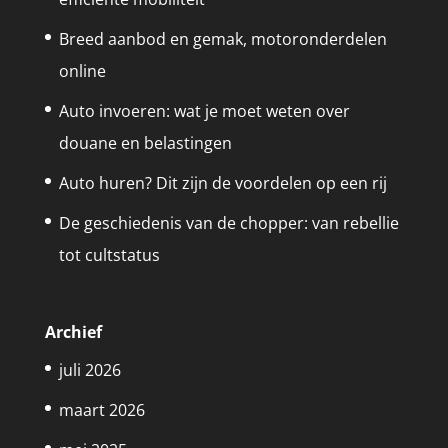
Breed aanbod en gemak, motoronderdelen
online
Auto invoeren: wat je moet weten over
douane en belastingen
Auto huren? Dit zijn de voordelen op een rij
De geschiedenis van de chopper: van rebellie
tot cultstatus
Archief
juli 2026
maart 2026