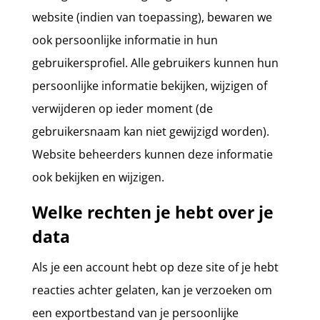
website (indien van toepassing), bewaren we
ook persoonlijke informatie in hun
gebruikersprofiel. Alle gebruikers kunnen hun
persoonlijke informatie bekijken, wijzigen of
verwijderen op ieder moment (de
gebruikersnaam kan niet gewijzigd worden).
Website beheerders kunnen deze informatie
ook bekijken en wijzigen.
Welke rechten je hebt over je
data
Als je een account hebt op deze site of je hebt
reacties achter gelaten, kan je verzoeken om
een exportbestand van je persoonlijke