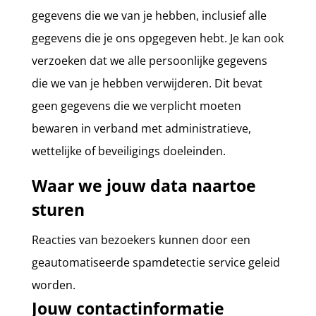
gegevens die we van je hebben, inclusief alle
gegevens die je ons opgegeven hebt. Je kan ook
verzoeken dat we alle persoonlijke gegevens
die we van je hebben verwijderen. Dit bevat
geen gegevens die we verplicht moeten
bewaren in verband met administratieve,
wettelijke of beveiligings doeleinden.
Waar we jouw data naartoe
sturen
Reacties van bezoekers kunnen door een
geautomatiseerde spamdetectie service geleid
worden.
Jouw contactinformatie