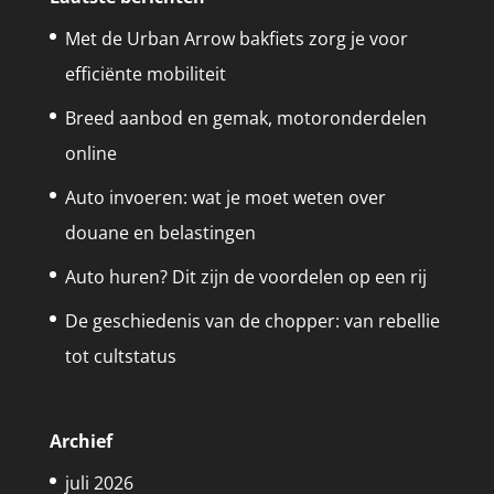
Met de Urban Arrow bakfiets zorg je voor
efficiënte mobiliteit
Breed aanbod en gemak, motoronderdelen
online
Auto invoeren: wat je moet weten over
douane en belastingen
Auto huren? Dit zijn de voordelen op een rij
De geschiedenis van de chopper: van rebellie
tot cultstatus
Archief
juli 2026