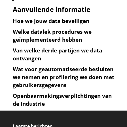
Aanvullende informatie
Hoe we jouw data beveiligen
Welke datalek procedures we
geïmplementeerd hebben
Van welke derde partijen we data
ontvangen
Wat voor geautomatiseerde besluiten
we nemen en profilering we doen met
gebruikersgegevens
Openbaarmakingsverplichtingen van
de industrie
Laatste berichten