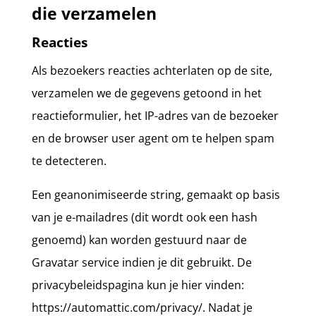
die verzamelen
Reacties
Als bezoekers reacties achterlaten op de site,
verzamelen we de gegevens getoond in het
reactieformulier, het IP-adres van de bezoeker
en de browser user agent om te helpen spam
te detecteren.
Een geanonimiseerde string, gemaakt op basis
van je e-mailadres (dit wordt ook een hash
genoemd) kan worden gestuurd naar de
Gravatar service indien je dit gebruikt. De
privacybeleidspagina kun je hier vinden:
https://automattic.com/privacy/. Nadat je