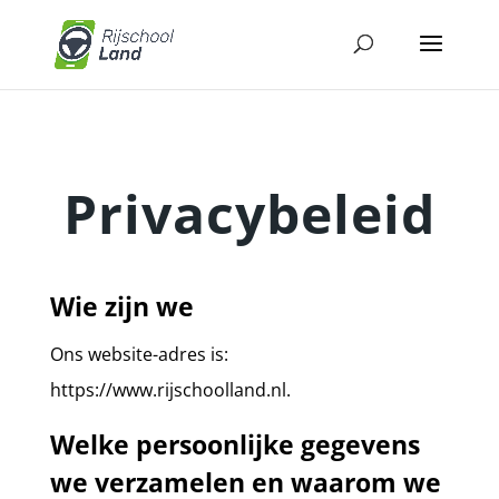
Privacybeleid
Wie zijn we
Ons website-adres is:
https://www.rijschoolland.nl.
Welke persoonlijke gegevens
we verzamelen en waarom we