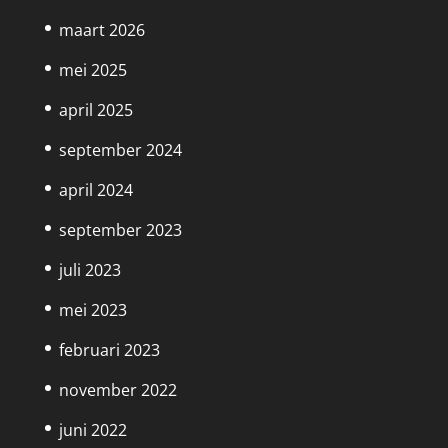
maart 2026
mei 2025
april 2025
september 2024
april 2024
september 2023
juli 2023
mei 2023
februari 2023
november 2022
juni 2022