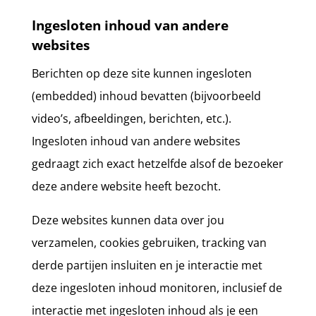
Ingesloten inhoud van andere
websites
Berichten op deze site kunnen ingesloten
(embedded) inhoud bevatten (bijvoorbeeld
video’s, afbeeldingen, berichten, etc.).
Ingesloten inhoud van andere websites
gedraagt zich exact hetzelfde alsof de bezoeker
deze andere website heeft bezocht.
Deze websites kunnen data over jou
verzamelen, cookies gebruiken, tracking van
derde partijen insluiten en je interactie met
deze ingesloten inhoud monitoren, inclusief de
interactie met ingesloten inhoud als je een