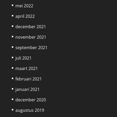
mei 2022
april 2022
december 2021
november 2021
september 2021
juli 2021
maart 2021
februari 2021
januari 2021
december 2020
augustus 2019