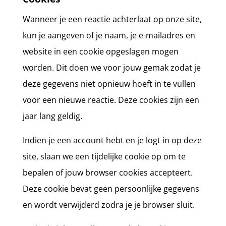
Wanneer je een reactie achterlaat op onze site,
kun je aangeven of je naam, je e-mailadres en
website in een cookie opgeslagen mogen
worden. Dit doen we voor jouw gemak zodat je
deze gegevens niet opnieuw hoeft in te vullen
voor een nieuwe reactie. Deze cookies zijn een
jaar lang geldig.
Indien je een account hebt en je logt in op deze
site, slaan we een tijdelijke cookie op om te
bepalen of jouw browser cookies accepteert.
Deze cookie bevat geen persoonlijke gegevens
en wordt verwijderd zodra je je browser sluit.