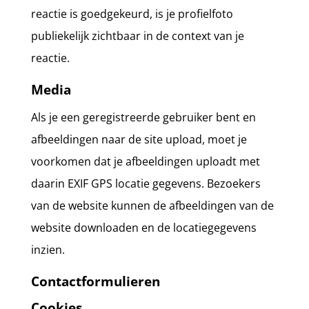
reactie is goedgekeurd, is je profielfoto
publiekelijk zichtbaar in de context van je
reactie.
Media
Als je een geregistreerde gebruiker bent en
afbeeldingen naar de site upload, moet je
voorkomen dat je afbeeldingen uploadt met
daarin EXIF GPS locatie gegevens. Bezoekers
van de website kunnen de afbeeldingen van de
website downloaden en de locatiegegevens
inzien.
Contactformulieren
Cookies