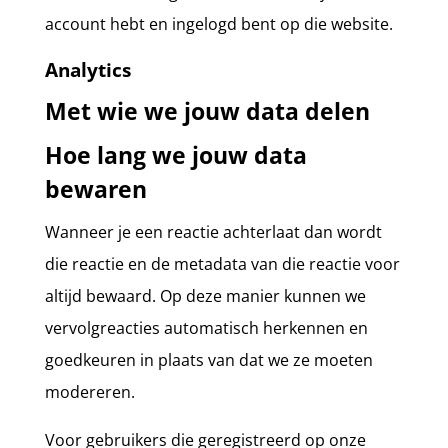
account hebt en ingelogd bent op die website.
Analytics
Met wie we jouw data delen
Hoe lang we jouw data
bewaren
Wanneer je een reactie achterlaat dan wordt
die reactie en de metadata van die reactie voor
altijd bewaard. Op deze manier kunnen we
vervolgreacties automatisch herkennen en
goedkeuren in plaats van dat we ze moeten
modereren.
Voor gebruikers die geregistreerd op onze