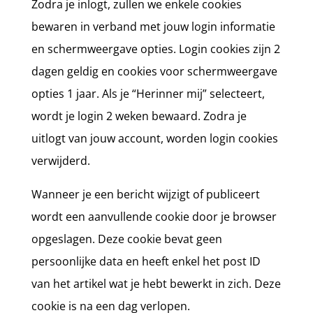
Zodra je inlogt, zullen we enkele cookies
bewaren in verband met jouw login informatie
en schermweergave opties. Login cookies zijn 2
dagen geldig en cookies voor schermweergave
opties 1 jaar. Als je “Herinner mij” selecteert,
wordt je login 2 weken bewaard. Zodra je
uitlogt van jouw account, worden login cookies
verwijderd.
Wanneer je een bericht wijzigt of publiceert
wordt een aanvullende cookie door je browser
opgeslagen. Deze cookie bevat geen
persoonlijke data en heeft enkel het post ID
van het artikel wat je hebt bewerkt in zich. Deze
cookie is na een dag verlopen.