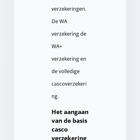
verzekeringen.
De WA
verzekering de
WA+
verzekering en
de volledige
cascoverzekeri
ng.
Het aangaan
van de basis
casco
verzekering