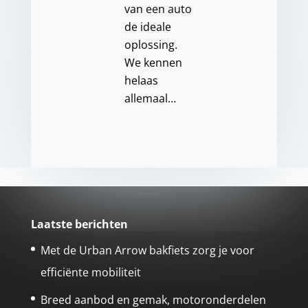
van een auto
de ideale
oplossing.
We kennen
helaas
allemaal…
Laatste berichten
Met de Urban Arrow bakfiets zorg je voor
efficiënte mobiliteit
Breed aanbod en gemak, motoronderdelen