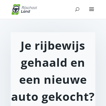
Je rijbewijs
gehaald en
een nieuwe
auto gekocht?