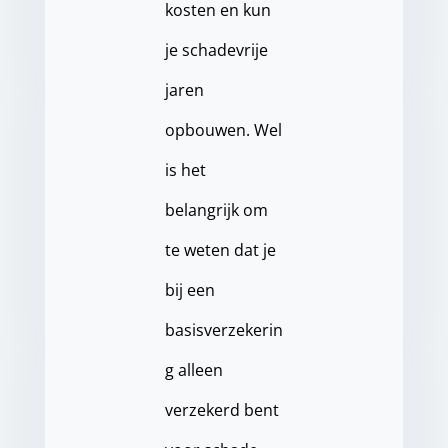
kosten en kun
je schadevrije
jaren
opbouwen. Wel
is het
belangrijk om
te weten dat je
bij een
basisverzekerin
g alleen
verzekerd bent