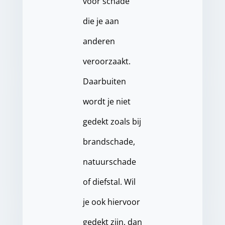
voor schade
die je aan
anderen
veroorzaakt.
Daarbuiten
wordt je niet
gedekt zoals bij
brandschade,
natuurschade
of diefstal. Wil
je ook hiervoor
gedekt zijn, dan