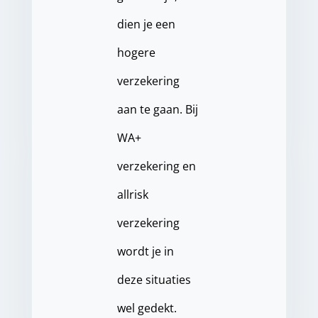
dien je een
hogere
verzekering
aan te gaan. Bij
WA+
verzekering en
allrisk
verzekering
wordt je in
deze situaties
wel gedekt.