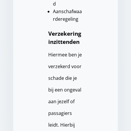
d
Aanschafwaa
rderegeling
Verzekering
inzittenden
Hiermee ben je
verzekerd voor
schade die je
bij een ongeval
aan jezelf of
passagiers
leidt. Hierbij