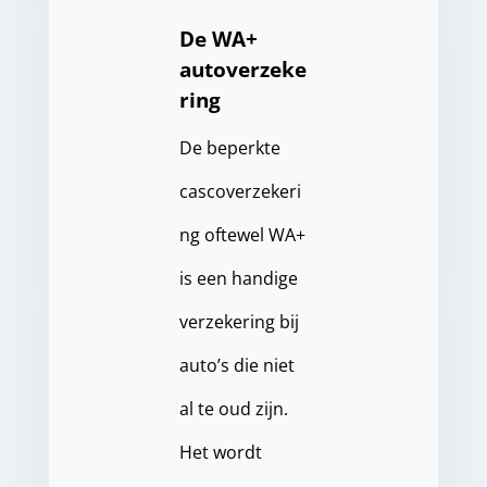
De WA+
autoverzeke
ring
De beperkte
cascoverzekeri
ng oftewel WA+
is een handige
verzekering bij
auto’s die niet
al te oud zijn.
Het wordt