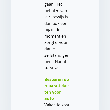
gaan. Het
behalen van
je rijbewijs is
dan ook een
bijzonder
moment en
zorgt ervoor
dat je
zelfstandiger
bent. Nadat
je jouw…
Besparen op
reparatiekos
ten voor
auto
Vakantie kost