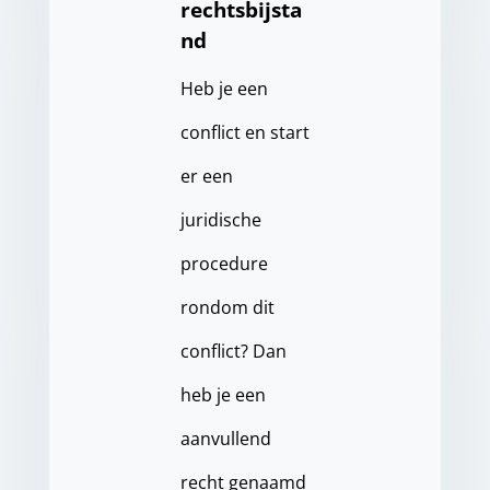
rechtsbijsta
nd
Heb je een
conflict en start
er een
juridische
procedure
rondom dit
conflict? Dan
heb je een
aanvullend
recht genaamd