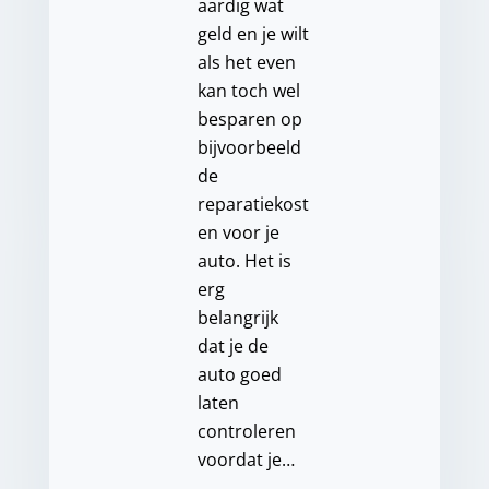
aardig wat
geld en je wilt
als het even
kan toch wel
besparen op
bijvoorbeeld
de
reparatiekost
en voor je
auto. Het is
erg
belangrijk
dat je de
auto goed
laten
controleren
voordat je…