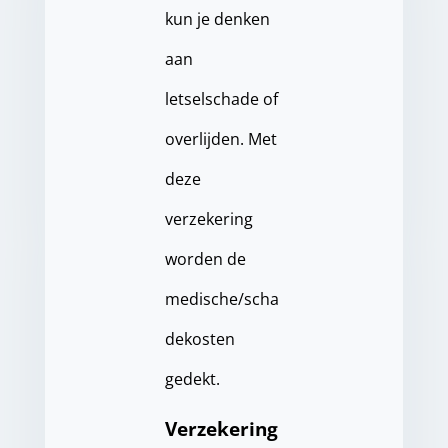
kun je denken
aan
letselschade of
overlijden. Met
deze
verzekering
worden de
medische/scha
dekosten
gedekt.
Verzekering