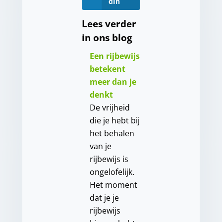
dIn
Lees verder
in ons blog
Een rijbewijs
betekent
meer dan je
denkt
De vrijheid
die je hebt bij
het behalen
van je
rijbewijs is
ongelofelijk.
Het moment
dat je je
rijbewijs