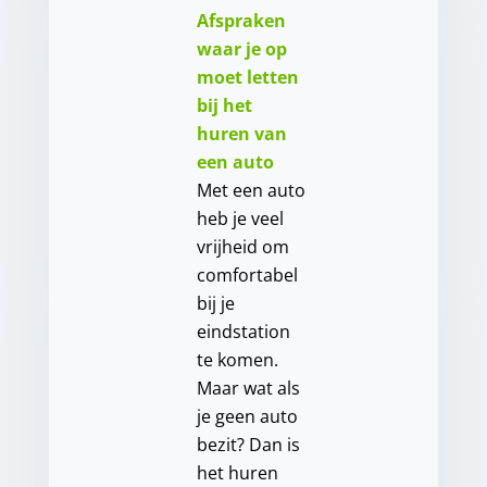
Afspraken
waar je op
moet letten
bij het
huren van
een auto
Met een auto
heb je veel
vrijheid om
comfortabel
bij je
eindstation
te komen.
Maar wat als
je geen auto
bezit? Dan is
het huren