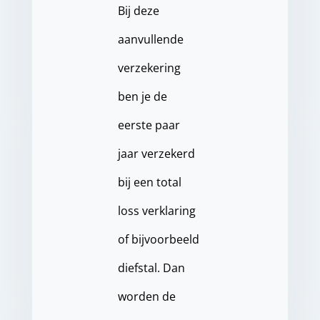
Bij deze
aanvullende
verzekering
ben je de
eerste paar
jaar verzekerd
bij een total
loss verklaring
of bijvoorbeeld
diefstal. Dan
worden de