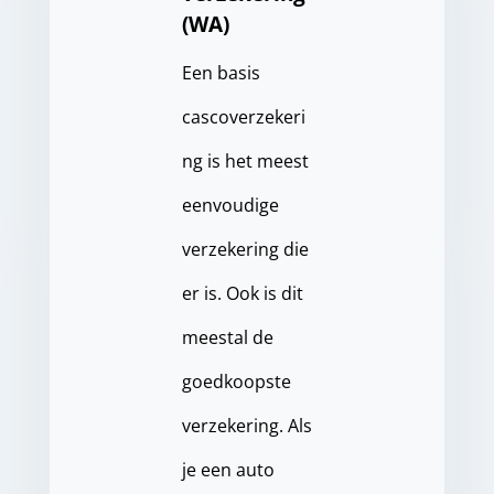
(WA)
Een basis
cascoverzekeri
ng is het meest
eenvoudige
verzekering die
er is. Ook is dit
meestal de
goedkoopste
verzekering. Als
je een auto