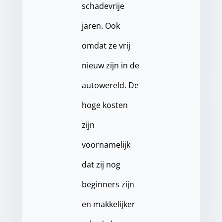
schadevrije
jaren. Ook
omdat ze vrij
nieuw zijn in de
autowereld. De
hoge kosten
zijn
voornamelijk
dat zij nog
beginners zijn
en makkelijker