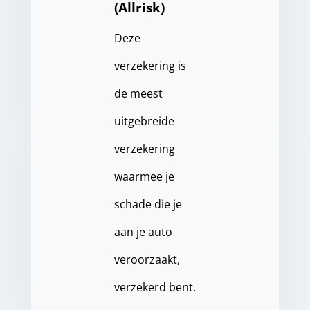
(Allrisk)
Deze
verzekering is
de meest
uitgebreide
verzekering
waarmee je
schade die je
aan je auto
veroorzaakt,
verzekerd bent.