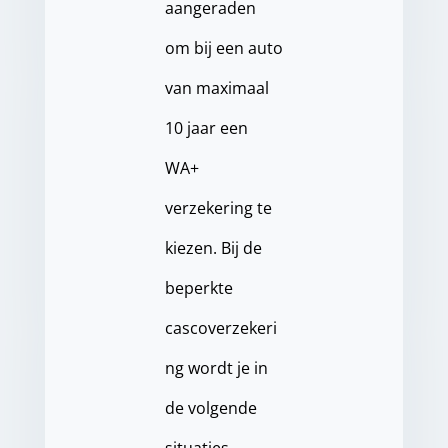
aangeraden
om bij een auto
van maximaal
10 jaar een
WA+
verzekering te
kiezen. Bij de
beperkte
cascoverzekeri
ng wordt je in
de volgende